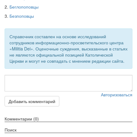
2.
Беглопоповцы
3.
Безпоповцы
Справочник составлен на основе исследований
сотрудников информационно-просветительского центра
«Militia Dei». Оценочные суждения, высказанные в статьях
не являются официальной позицией Католической
Церкви и могут не совпадать с мнением редакции сайта.
Авторизоваться
Добавить комментарий
Комментарии (0)
Поиск