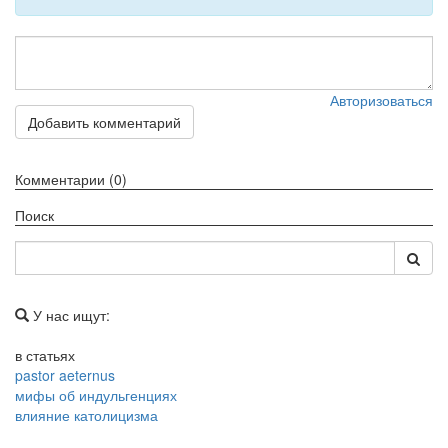
Авторизоваться
Добавить комментарий
Комментарии (0)
Поиск
У нас ищут:
в статьях
pastor aeternus
мифы об индульгенциях
влияние католицизма