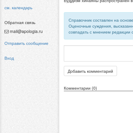
Буддизм хинаяны распространен в 
см. календарь
Справочник составлен на основе
Обратная связь
Оценочные суждения, высказанн
mail@apologia.ru
совпадать с мнением редакции с
Отправить сообщение
Вход
Добавить комментарий
Комментарии (0)