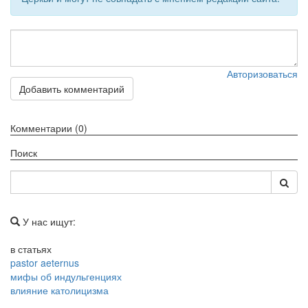
Авторизоваться
Добавить комментарий
Комментарии (0)
Поиск
У нас ищут:
в статьях
pastor aeternus
мифы об индульгенциях
влияние католицизма