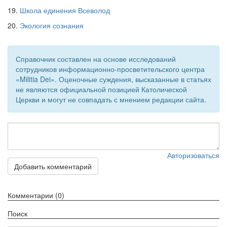
19.
Школа единения Всеволод
20.
Экология сознания
Справочник составлен на основе исследований
сотрудников информационно-просветительского центра
«Militia Dei». Оценочные суждения, высказанные в статьях
не являются официальной позицией Католической
Церкви и могут не совпадать с мнением редакции сайта.
Авторизоваться
Добавить комментарий
Комментарии (0)
Поиск