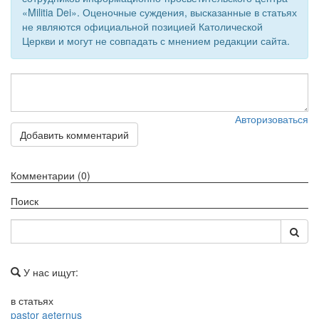
«Militia Dei». Оценочные суждения, высказанные в статьях
не являются официальной позицией Католической
Церкви и могут не совпадать с мнением редакции сайта.
Авторизоваться
Добавить комментарий
Комментарии (0)
Поиск
У нас ищут:
в статьях
pastor aeternus