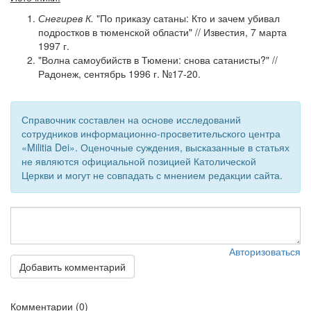
Снегирев К.
"По приказу сатаны: Кто и зачем убивал
подростков в тюменской области" // Известия, 7 марта
1997 г.
"Волна самоубийств в Тюмени: снова сатанисты?" //
Радонеж, сентябрь 1996 г. №17-20.
Справочник составлен на основе исследований
сотрудников информационно-просветительского центра
«Militia Dei». Оценочные суждения, высказанные в статьях
не являются официальной позицией Католической
Церкви и могут не совпадать с мнением редакции сайта.
Авторизоваться
Добавить комментарий
Комментарии (0)