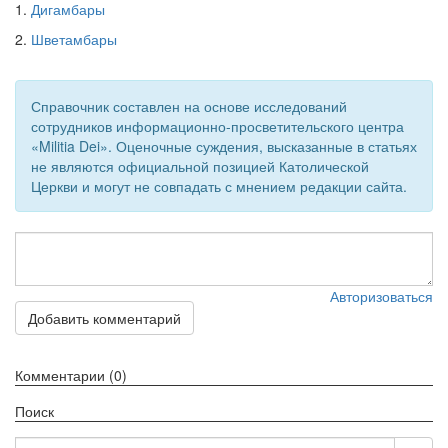
1.
Дигамбары
2.
Шветамбары
Справочник составлен на основе исследований
сотрудников информационно-просветительского центра
«Militia Dei». Оценочные суждения, высказанные в статьях
не являются официальной позицией Католической
Церкви и могут не совпадать с мнением редакции сайта.
Авторизоваться
Добавить комментарий
Комментарии (0)
Поиск