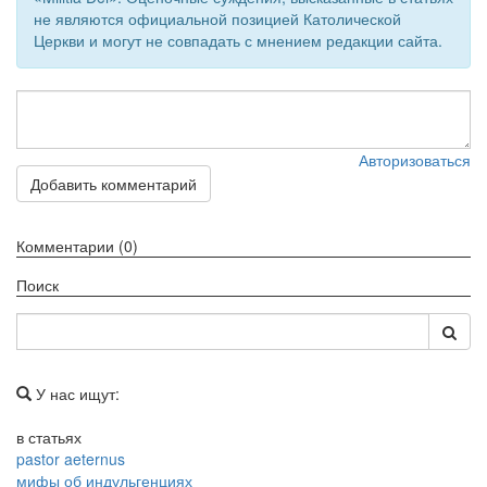
не являются официальной позицией Католической
Церкви и могут не совпадать с мнением редакции сайта.
Авторизоваться
Добавить комментарий
Комментарии (0)
Поиск
У нас ищут:
в статьях
pastor aeternus
мифы об индульгенциях