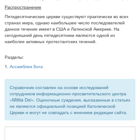
Распространение
Пятидесятнические церкви существуют практически во всех
странах мира, однако наибольшее число последователей
данное течение имеет в США и Латинской Америке. На
сегодняшний день пятидесятники являются одной из
наиболее активных протестантских течений.
Разделы:
1.
Ассамблеи Бога
Справочник составлен на основе исследований
сотрудников информационно-просветительского центра
«Militia Dei». Оценочные суждения, высказанные в статьях
не являются официальной позицией Католической
Церкви и могут не совпадать с мнением редакции сайта.