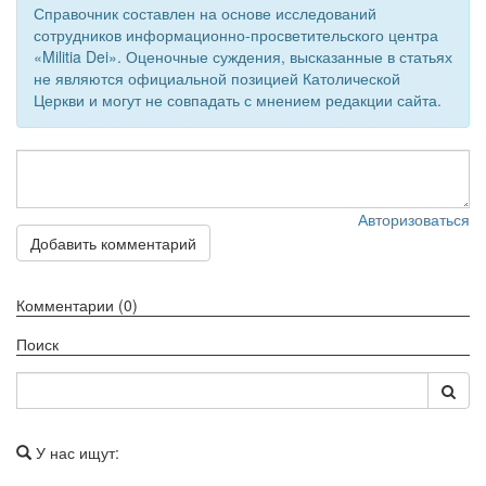
Справочник составлен на основе исследований
сотрудников информационно-просветительского центра
«Militia Dei». Оценочные суждения, высказанные в статьях
не являются официальной позицией Католической
Церкви и могут не совпадать с мнением редакции сайта.
Авторизоваться
Добавить комментарий
Комментарии (0)
Поиск
У нас ищут: