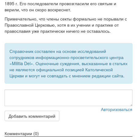
1895 г. Его последователи провозгласили его святым и
верили, что он скоро воскреснет.
Примечательно, что члены секты формально не порывали с
Православной Церковью, хотя в их учении и практике от
православия уже практически ничего не оставалось.
Справочник составлен на основе исследований
сотрудников информационно-просветительского центра
«Militia Dei». Оценочные суждения, высказанные в статьях
не являются официальной позицией Католической
Церкви и могут не совпадать с мнением редакции сайта.
Авторизоваться
Добавить комментарий
Комментарии (0)