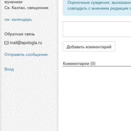
мученики
Оценочные суждения, высказанн
Св. Каэтан, священник
совпадать с мнением редакции с
см. календарь
Обратная связь
mail@apologia.ru
Добавить комментарий
Отправить сообщение
Комментарии (0)
Вход