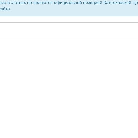
ые в статьях не являются официальной позицией Католической Цер
айта.