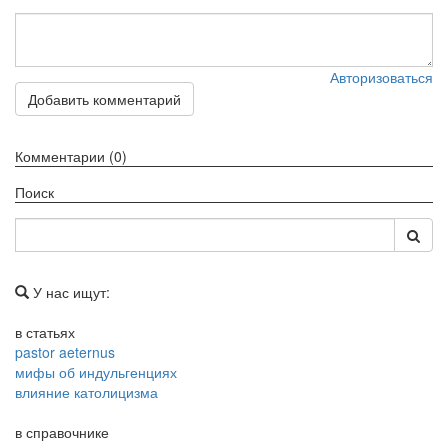
Авторизоваться
Добавить комментарий
Комментарии (0)
Поиск
У нас ищут:
в статьях
pastor aeternus
мифы об индульгенциях
влияние католицизма
в справочнике