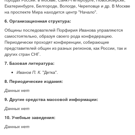
Екатеринбурге, Белгороде, Вологде, Череповце и др. В Москве
на проспекте Мира находится центр "Начало".
6. Организационная структура:
Общины последователей Порфирия Иванова управляются
самостоятельно, образуя своего рода конфедерацию.
Периодически проходят конференции, собирающие
представителей общин из разных регионов, как России, так и
других стран СНГ.
7. Базовая литература:
Иванов П. К.
"Детка".
8. Периодические издания:
Данных нет
9. Другие средства массовой информации:
Данных нет
10. Учебные заведения:
Данных нет