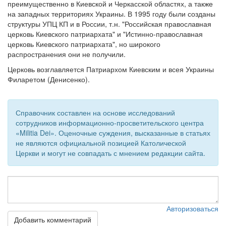
преимущественно в Киевской и Черкасской областях, а также
на западных территориях Украины. В 1995 году были созданы
структуры УПЦ КП и в России, т.н. "Российская православная
церковь Киевского патриархата" и "Истинно-православная
церковь Киевского патриархата", но широкого
распространения они не получили.
Церковь возглавляется Патриархом Киевским и всея Украины
Филаретом (Денисенко).
Справочник составлен на основе исследований
сотрудников информационно-просветительского центра
«Militia Dei». Оценочные суждения, высказанные в статьях
не являются официальной позицией Католической
Церкви и могут не совпадать с мнением редакции сайта.
Авторизоваться
Добавить комментарий