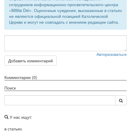
сотрудников информационно-просветительского центра
«Militia Dei». Оценочные суждения, высказанные в статьях
не являются официальной позицией Католической
Церкви и могут не совпадать с мнением редакции сайта.
Авторизоваться
Добавить комментарий
Комментарии (0)
Поиск
У нас ищут:
в статьях