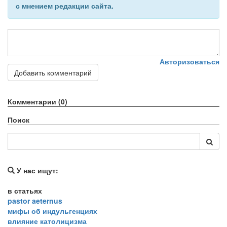
с мнением редакции сайта.
Авторизоваться
Добавить комментарий
Комментарии (0)
Поиск
У нас ищут:
в статьях
pastor aeternus
мифы об индульгенциях
влияние католицизма