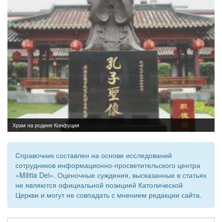
Справочник составлен на основе исследований
сотрудников информационно-просветительского центра
«Militia Dei». Оценочные суждения, высказанные в статьях
не являются официальной позицией Католической
Церкви и могут не совпадать с мнением редакции сайта.