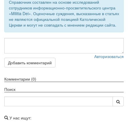
Справочник составлен на основе исследований
сотрудников информационно-просветительского центра
«Militia Dei». Оценочные суждения, высказанные в статьях
не являются официальной позицией Католической
Церкви и могут не совпадать с мнением редакции сайта.
Авторизоваться
Добавить комментарий
Комментарии (0)
Поиск
У нас ищут: