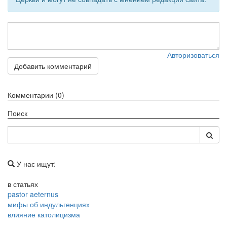
Авторизоваться
Добавить комментарий
Комментарии (0)
Поиск
У нас ищут:
в статьях
pastor aeternus
мифы об индульгенциях
влияние католицизма