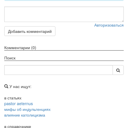
Авторизоваться
Добавить комментарий
Комментарии (0)
Поиск
У нас ищут:
в статьях
pastor aeternus
мифы об индульгенциях
влияние католицизма
в справочнике