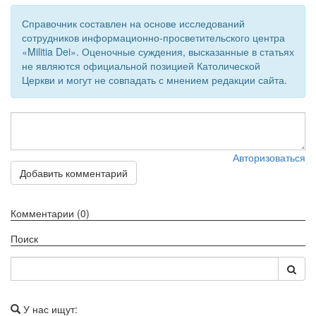
Справочник составлен на основе исследований
сотрудников информационно-просветительского центра
«Militia Dei». Оценочные суждения, высказанные в статьях
не являются официальной позицией Католической
Церкви и могут не совпадать с мнением редакции сайта.
Авторизоваться
Добавить комментарий
Комментарии (0)
Поиск
У нас ищут: