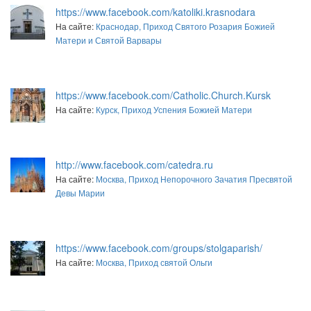
https://www.facebook.com/katoliki.krasnodara
На сайте:
Краснодар, Приход Святого Розария Божией
Матери и Святой Варвары
https://www.facebook.com/Catholic.Church.Kursk
На сайте:
Курск, Приход Успения Божией Матери
http://www.facebook.com/catedra.ru
На сайте:
Москва, Приход Непорочного Зачатия Пресвятой
Девы Марии
https://www.facebook.com/groups/stolgaparish/
На сайте:
Москва, Приход святой Ольги