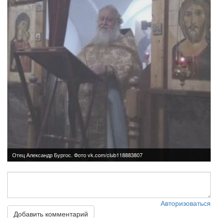
Авторизоваться
Добавить комментарий