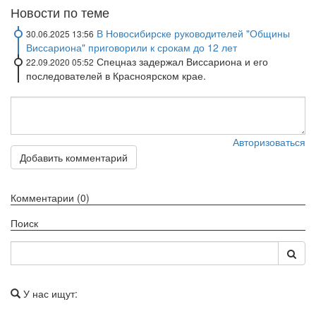
Новости по теме
В Новосибирске руководителей "Общины
30.06.2025 13:56
Виссариона" приговорили к срокам до 12 лет
Спецназ задержал Виссариона и его
22.09.2020 05:52
последователей в Красноярском крае.
Авторизоваться
Добавить комментарий
Комментарии (0)
Поиск
У нас ищут: