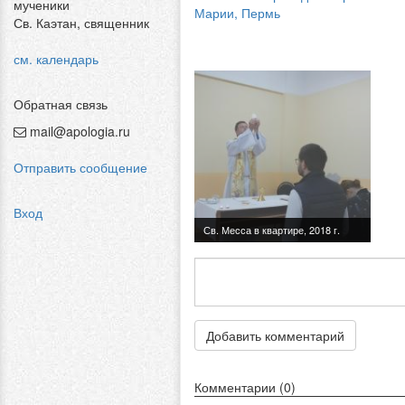
мученики
Марии, Пермь
Св. Каэтан, священник
см. календарь
Обратная связь
mail@apologia.ru
Отправить сообщение
Вход
Добавить комментарий
Комментарии (0)