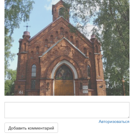
Авторизоваться
Добавить комментарий