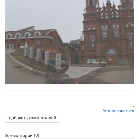
Авторизоваться
Добавить комментарий
Комментарии (0)