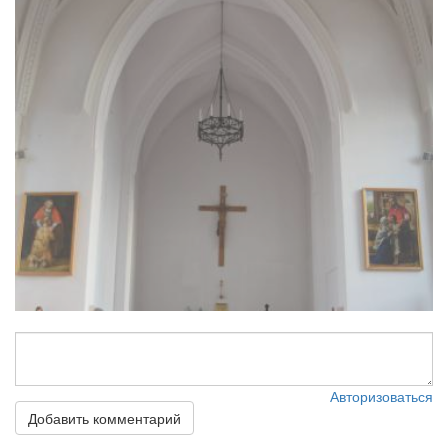
Авторизоваться
Добавить комментарий