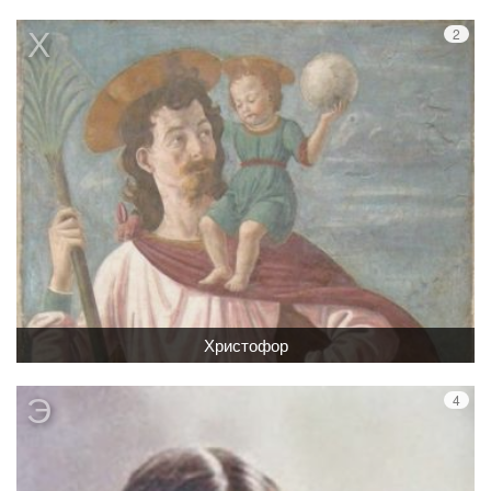
Христофор