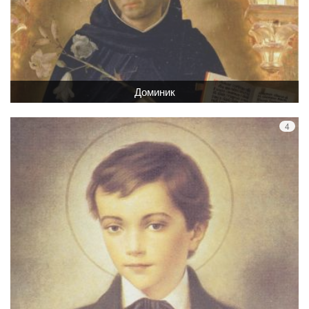
Доминик