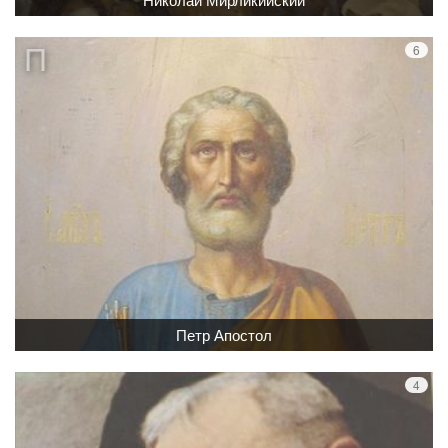
Петр Апостол