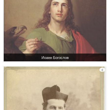
Иоанн Богослов