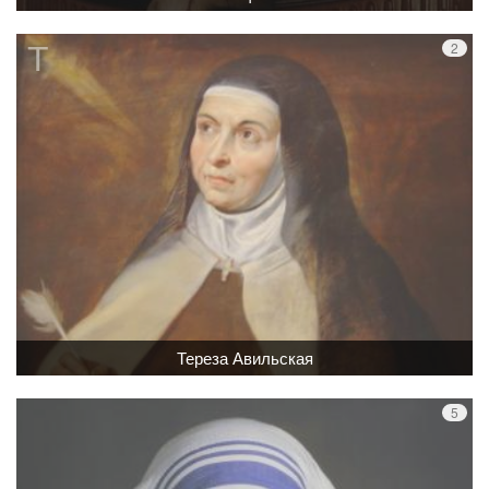
Тереза Авильская